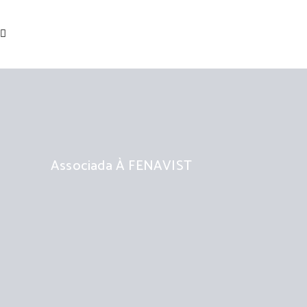
Associada À FENAVIST