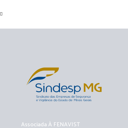
Associada À FENAVIST