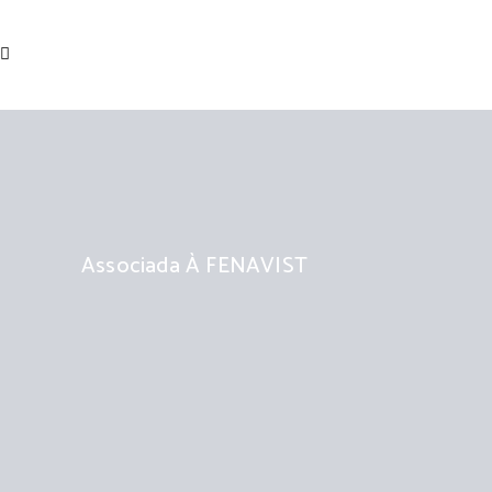
Associada À FENAVIST